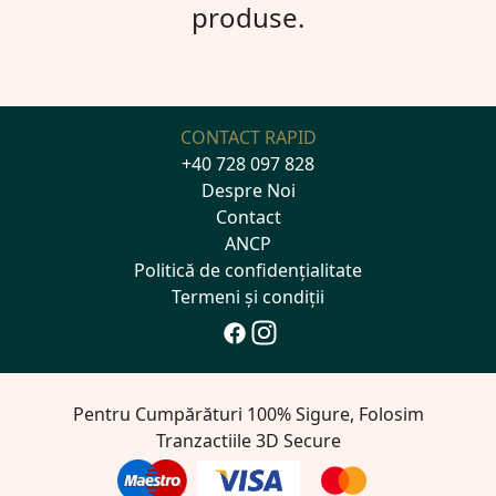
produse.
CONTACT RAPID
+40 728 097 828
Despre Noi
Contact
ANCP
Politică de confidențialitate
Termeni și condiții
Pentru Cumpărături 100% Sigure, Folosim
Tranzactiile 3D Secure